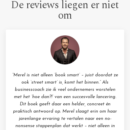
De reviews liegen er niet
om
“Merel is niet alleen ‘book smart’ – juist doordat ze
ook ‘street smart’ is, komt het binnen.” Als
businesscoach zie ik veel ondernemers worstelen
met het ‘hoe dan?!’ van een succesvolle lancering.
Dit boek geeft daar een helder, concreet én
praktisch antwoord op. Merel slaagt erin om haar
jarenlange ervaring te vertalen naar een no-
nonsense stappenplan dat werkt – niet alleen in