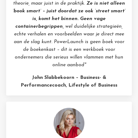
theorie, maar juist in de praktijk.
Ze is niet alleen
‘book smart’ – juist doordat ze ook ‘street smart’
is, komt het binnen. Geen vage
containerbegrippen,
wel duidelijke strategieën,
echte verhalen en voorbeelden waar je direct mee
aan de slag kunt. PowerLaunch is geen boek voor
de boekenkast – dit is een werkboek voor
ondernemers die serieus willen vlammen met hun
online aanbod"
John Slabbekoorn – Business- &
Performancecoach, Lifestyle of Business