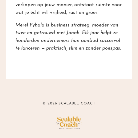
verkopen op jouw manier, ontstaat ruimte voor
wat je écht wil: vrijheid, rust en groei.
Merel Pyhala is business strateeg, moeder van
twee en getrouwd met Jonah. Elk jaar helpt ze
honderden ondernemers hun aanbod succesvol
te lanceren — praktisch, slim en zonder poespas.
© 2026 SCALABLE COACH