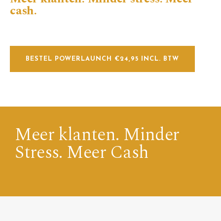
cash.
BESTEL POWERLAUNCH €24,95 INCL. BTW
Meer klanten. Minder
Stress. Meer Cash