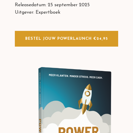
Releasedatum: 25 september 2025
Uitgever: Expertboek
BESTEL JOUW POWERLAUNCH €24,95