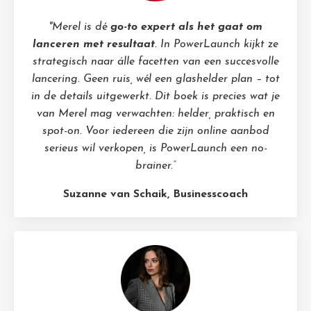
"Merel is dé
go-to expert als het gaat om
lanceren met resultaat
. In PowerLaunch kijkt ze
strategisch naar álle facetten van een succesvolle
lancering. Geen ruis, wél een glashelder plan – tot
in de details uitgewerkt. Dit boek is precies wat je
van Merel mag verwachten: helder, praktisch en
spot-on. Voor iedereen die zijn online aanbod
serieus wil verkopen, is PowerLaunch een no-
brainer.”
Suzanne van Schaik, Businesscoach