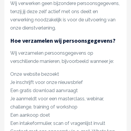
Wij verwerken geen bijzondere persoonsgegevens,
tenzij jij deze zelf actief met ons deelt en
verwerking noodzakelijk is voor de uitvoering van
onze dienstverlening.
Hoe verzamelen wij persoonsgegevens?
Wij verzamelen persoonsgegevens op
verschillende manieren, bijvoorbeeld wanneer je:
Onze website bezoekt
Je inschrijft voor onze nieuwsbrief
Een gratis download aanvraagt
Je aanmeldt voor een masterclass, webinar,
challenge, training of workshop
Een aankoop doet
Een intakeformulier, scan of vragenlijst invult