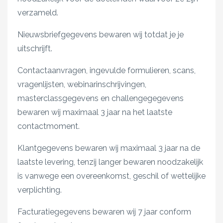
verzameld.
Nieuwsbriefgegevens bewaren wij totdat je je
uitschrijft.
Contactaanvragen, ingevulde formulieren, scans,
vragenlijsten, webinarinschrijvingen,
masterclassgegevens en challengegegevens
bewaren wij maximaal 3 jaar na het laatste
contactmoment.
Klantgegevens bewaren wij maximaal 3 jaar na de
laatste levering, tenzij langer bewaren noodzakelijk
is vanwege een overeenkomst, geschil of wettelijke
verplichting.
Facturatiegegevens bewaren wij 7 jaar conform