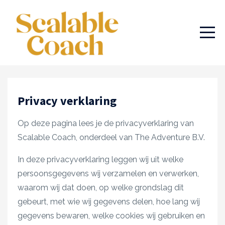
Privacy verklaring
Op deze pagina lees je de privacyverklaring van
Scalable Coach, onderdeel van The Adventure B.V.
In deze privacyverklaring leggen wij uit welke
persoonsgegevens wij verzamelen en verwerken,
waarom wij dat doen, op welke grondslag dit
gebeurt, met wie wij gegevens delen, hoe lang wij
gegevens bewaren, welke cookies wij gebruiken en