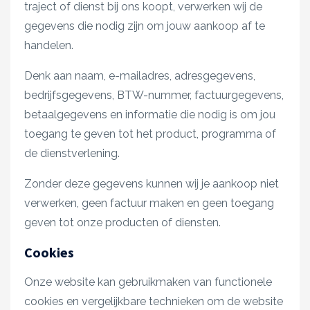
traject of dienst bij ons koopt, verwerken wij de
gegevens die nodig zijn om jouw aankoop af te
handelen.
Denk aan naam, e-mailadres, adresgegevens,
bedrijfsgegevens, BTW-nummer, factuurgegevens,
betaalgegevens en informatie die nodig is om jou
toegang te geven tot het product, programma of
de dienstverlening.
Zonder deze gegevens kunnen wij je aankoop niet
verwerken, geen factuur maken en geen toegang
geven tot onze producten of diensten.
Cookies
Onze website kan gebruikmaken van functionele
cookies en vergelijkbare technieken om de website