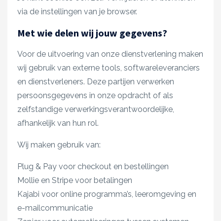
via de instellingen van je browser.
Met wie delen wij jouw gegevens?
Voor de uitvoering van onze dienstverlening maken
wij gebruik van externe tools, softwareleveranciers
en dienstverleners. Deze partijen verwerken
persoonsgegevens in onze opdracht of als
zelfstandige verwerkingsverantwoordelijke,
afhankelijk van hun rol.
Wij maken gebruik van:
Plug & Pay voor checkout en bestellingen
Mollie en Stripe voor betalingen
Kajabi voor online programma’s, leeromgeving en
e-mailcommunicatie