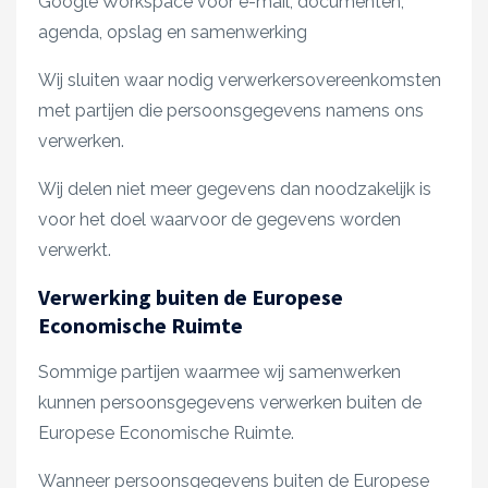
Google Workspace voor e-mail, documenten,
agenda, opslag en samenwerking
Wij sluiten waar nodig verwerkersovereenkomsten
met partijen die persoonsgegevens namens ons
verwerken.
Wij delen niet meer gegevens dan noodzakelijk is
voor het doel waarvoor de gegevens worden
verwerkt.
Verwerking buiten de Europese
Economische Ruimte
Sommige partijen waarmee wij samenwerken
kunnen persoonsgegevens verwerken buiten de
Europese Economische Ruimte.
Wanneer persoonsgegevens buiten de Europese