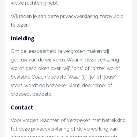
welke rechten jij hebt.
Wij raden je aan deze privacyverklaring zorgvuldig
te lezen.
Inleiding
Om de leesbaarheid te vergroten maken wij
gebruik van de wij-vorm. Waar in deze verklaring
wordt gesproken over “wij”, “ons” of “onze”, wordt
Scalable Coach bedoeld. Waar “jij”, “je” of “jouw”
staat, wordt de bezoeker, klant, deelnemer of
prospect bedoeld.
Contact
Voor vragen, klachten of verzoeken met betrekking
tot deze privacyverklaring of de verwerking van