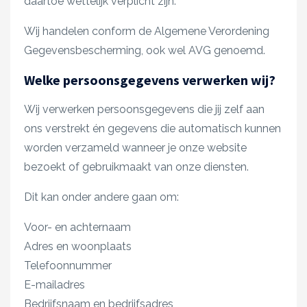
daartoe wettelijk verplicht zijn.
Wij handelen conform de Algemene Verordening
Gegevensbescherming, ook wel AVG genoemd.
Welke persoonsgegevens verwerken wij?
Wij verwerken persoonsgegevens die jij zelf aan
ons verstrekt én gegevens die automatisch kunnen
worden verzameld wanneer je onze website
bezoekt of gebruikmaakt van onze diensten.
Dit kan onder andere gaan om:
Voor- en achternaam
Adres en woonplaats
Telefoonnummer
E-mailadres
Bedrijfsnaam en bedrijfsadres