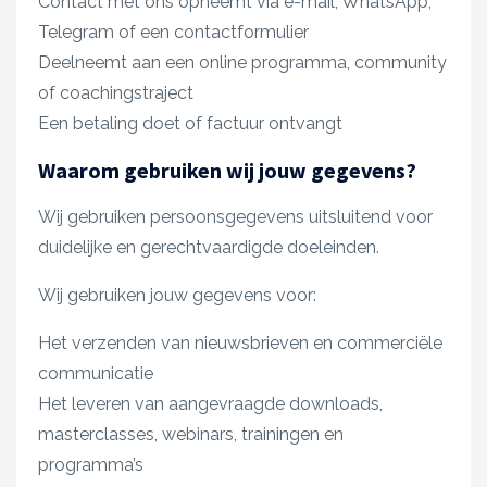
Contact met ons opneemt via e-mail, WhatsApp,
Telegram of een contactformulier
Deelneemt aan een online programma, community
of coachingstraject
Een betaling doet of factuur ontvangt
Waarom gebruiken wij jouw gegevens?
Wij gebruiken persoonsgegevens uitsluitend voor
duidelijke en gerechtvaardigde doeleinden.
Wij gebruiken jouw gegevens voor:
Het verzenden van nieuwsbrieven en commerciële
communicatie
Het leveren van aangevraagde downloads,
masterclasses, webinars, trainingen en
programma’s