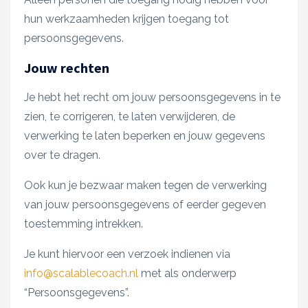
hun werkzaamheden krijgen toegang tot
persoonsgegevens.
Jouw rechten
Je hebt het recht om jouw persoonsgegevens in te
zien, te corrigeren, te laten verwijderen, de
verwerking te laten beperken en jouw gegevens
over te dragen.
Ook kun je bezwaar maken tegen de verwerking
van jouw persoonsgegevens of eerder gegeven
toestemming intrekken.
Je kunt hiervoor een verzoek indienen via
info@scalablecoach.nl
met als onderwerp
“Persoonsgegevens”.