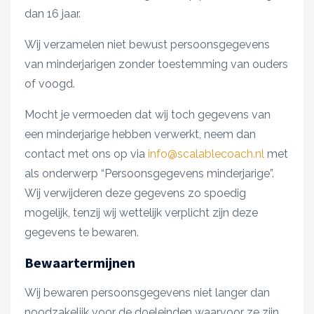
dan 16 jaar.
Wij verzamelen niet bewust persoonsgegevens
van minderjarigen zonder toestemming van ouders
of voogd.
Mocht je vermoeden dat wij toch gegevens van
een minderjarige hebben verwerkt, neem dan
contact met ons op via
info@scalablecoach.nl
met
als onderwerp “Persoonsgegevens minderjarige”.
Wij verwijderen deze gegevens zo spoedig
mogelijk, tenzij wij wettelijk verplicht zijn deze
gegevens te bewaren.
Bewaartermijnen
Wij bewaren persoonsgegevens niet langer dan
noodzakelijk voor de doeleinden waarvoor ze zijn