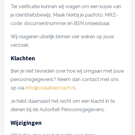
Ter verificatie kunnen wij vragen om een kopie van
je identiteitsbewijs. Maak hierbij je pasfoto, MRZ-
code, documentnummer en BSN onleesbaar.
Wij reageren uiterlijk binnen vier weken op jouw
verzoek.
Klachten
Ben je niet tevreden over hoe wij omgaan met jouw
persoonsgegevens? Neem dan contact met ons
op via
info@scalablecoach.nl
.
Je hebt daarnaast het recht om een klacht in te
dienen bij de Autoriteit Persoonsgegevens.
Wijzigingen