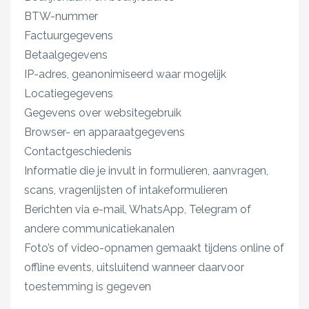
BTW-nummer
Factuurgegevens
Betaalgegevens
IP-adres, geanonimiseerd waar mogelijk
Locatiegegevens
Gegevens over websitegebruik
Browser- en apparaatgegevens
Contactgeschiedenis
Informatie die je invult in formulieren, aanvragen,
scans, vragenlijsten of intakeformulieren
Berichten via e-mail, WhatsApp, Telegram of
andere communicatiekanalen
Foto’s of video-opnamen gemaakt tijdens online of
offline events, uitsluitend wanneer daarvoor
toestemming is gegeven