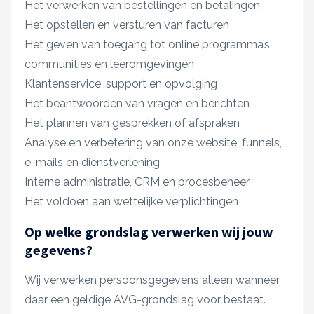
Het verwerken van bestellingen en betalingen
Het opstellen en versturen van facturen
Het geven van toegang tot online programma’s,
communities en leeromgevingen
Klantenservice, support en opvolging
Het beantwoorden van vragen en berichten
Het plannen van gesprekken of afspraken
Analyse en verbetering van onze website, funnels,
e-mails en dienstverlening
Interne administratie, CRM en procesbeheer
Het voldoen aan wettelijke verplichtingen
Op welke grondslag verwerken wij jouw
gegevens?
Wij verwerken persoonsgegevens alleen wanneer
daar een geldige AVG-grondslag voor bestaat.