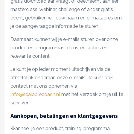
gratis download aanvraagt of deelneemt aan een
masterclass, webinar, challenge of ander gratis
event, gebruiken wij jouw naam en e-mailadres om
je de aangevraagde informatie te sturen.
Daarnaast kunnen wij je e-mails sturen over onze
producten, programma’s, diensten, acties en
relevante content.
Je kunt je op ieder moment uitschrijven via de
afmeldlink onderaan onze e-mails. Je kunt ook
contact met ons opnemen via
info@scalablecoach.nl
met het verzoek om je uit te
schrijven.
Aankopen, betalingen en klantgegevens
Wanneer je een product, training, programma,