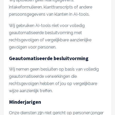
intakeformulieren, klanttranscripts of andere
persoonsgegevens van klanten in AI-tools.
Wij gebruiken AI-tools niet voor volledig
geautomatiseerde besluitvorming met
rechtsgevolgen of vergelijkbare aanzienlijke
gevolgen voor personen.
Geautomatiseerde besluitvorming
Wij nemen geen besluiten op basis van volledig
geautomatiseerde verwerkingen die
rechtsgevolgen hebben of jou op vergelijkbare
wijze aanzienlijk treffen.
Minderjarigen
Onze diensten zijn niet gericht op personen jonger