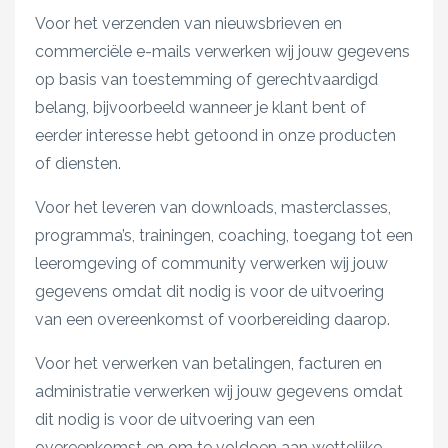
Voor het verzenden van nieuwsbrieven en
commerciële e-mails verwerken wij jouw gegevens
op basis van toestemming of gerechtvaardigd
belang, bijvoorbeeld wanneer je klant bent of
eerder interesse hebt getoond in onze producten
of diensten.
Voor het leveren van downloads, masterclasses,
programma’s, trainingen, coaching, toegang tot een
leeromgeving of community verwerken wij jouw
gegevens omdat dit nodig is voor de uitvoering
van een overeenkomst of voorbereiding daarop.
Voor het verwerken van betalingen, facturen en
administratie verwerken wij jouw gegevens omdat
dit nodig is voor de uitvoering van een
overeenkomst en om te voldoen aan wettelijke