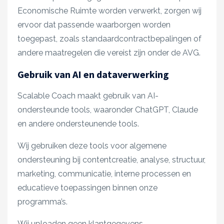
Economische Ruimte worden verwerkt, zorgen wij
ervoor dat passende waarborgen worden
toegepast, zoals standaardcontractbepalingen of
andere maatregelen die vereist zijn onder de AVG.
Gebruik van AI en dataverwerking
Scalable Coach maakt gebruik van AI-
ondersteunde tools, waaronder ChatGPT, Claude
en andere ondersteunende tools.
Wij gebruiken deze tools voor algemene
ondersteuning bij contentcreatie, analyse, structuur,
marketing, communicatie, interne processen en
educatieve toepassingen binnen onze
programma’s.
Wij uploaden geen klantgegevens,