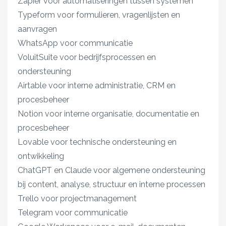
Zapier voor automatiseringen tussen systemen
Typeform voor formulieren, vragenlijsten en
aanvragen
WhatsApp voor communicatie
VoluitSuite voor bedrijfsprocessen en
ondersteuning
Airtable voor interne administratie, CRM en
procesbeheer
Notion voor interne organisatie, documentatie en
procesbeheer
Lovable voor technische ondersteuning en
ontwikkeling
ChatGPT en Claude voor algemene ondersteuning
bij content, analyse, structuur en interne processen
Trello voor projectmanagement
Telegram voor communicatie