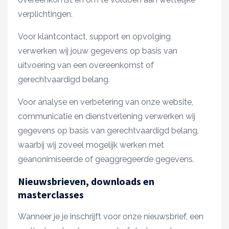
verplichtingen.
Voor klantcontact, support en opvolging
verwerken wij jouw gegevens op basis van
uitvoering van een overeenkomst of
gerechtvaardigd belang.
Voor analyse en verbetering van onze website,
communicatie en dienstverlening verwerken wij
gegevens op basis van gerechtvaardigd belang,
waarbij wij zoveel mogelijk werken met
geanonimiseerde of geaggregeerde gegevens.
Nieuwsbrieven, downloads en
masterclasses
Wanneer je je inschrijft voor onze nieuwsbrief, een