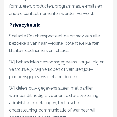
formulieren, producten, programma’s, e-mails en
andere contactmomenten worden verwerkt.
Privacybeleid
Scalable Coach respecteert de privacy van alle
bezoekers van haar website, potentiële klanten,
klanten, deelnemers en relaties.
Wij behandelen persoonsgegevens zorgvuldig en
vertrouwelijk. Wij verkopen of verhuren jouw
persoonsgegevens niet aan derden.
Wij delen jouw gegevens alleen met partijen
wanneer dit nodig is voor onze dienstverlening,
administratie, betalingen, technische
ondersteuning, communicatie of wanneer wij