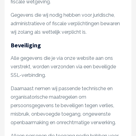
fiscale wetgeving.
Gegevens die wij nodig hebben voor juridische,
administratieve of fiscale verplichtingen bewaren
wij zolang als wettelijk verplicht is.
Beveiliging
Alle gegevens die je via onze website aan ons
verstrekt, worden verzonden via een beveiligde
SSL-verbinding.
Daarnaast nemen wij passende technische en
organisatorische maatregelen om
persoonsgegevens te beveiligen tegen verlies,
misbruik, onbevoegde toegang, ongewenste
openbaarmaking en onrechtmatige verwerking.
Alleen personen die toegang nodig hebben voor