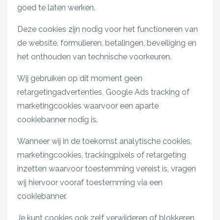
goed te laten werken.
Deze cookies zijn nodig voor het functioneren van
de website, formulieren, betalingen, beveiliging en
het onthouden van technische voorkeuren.
Wij gebruiken op dit moment geen
retargetingadvertenties, Google Ads tracking of
marketingcookies waarvoor een aparte
cookiebanner nodig is.
Wanneer wij in de toekomst analytische cookies,
marketingcookies, trackingpixels of retargeting
inzetten waarvoor toestemming vereist is, vragen
wij hiervoor vooraf toestemming via een
cookiebanner.
Je kunt cookies ook zelf verwijderen of blokkeren