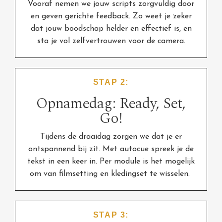
Vooraf nemen we jouw scripts zorgvuldig door
en geven gerichte feedback. Zo weet je zeker
dat jouw boodschap helder en effectief is, en
sta je vol zelfvertrouwen voor de camera.
STAP 2:
Opnamedag: Ready, Set,
Go!
Tijdens de draaidag zorgen we dat je er
ontspannend bij zit. Met autocue spreek je de
tekst in een keer in. Per module is het mogelijk
om van filmsetting en kledingset te wisselen.
STAP
3: