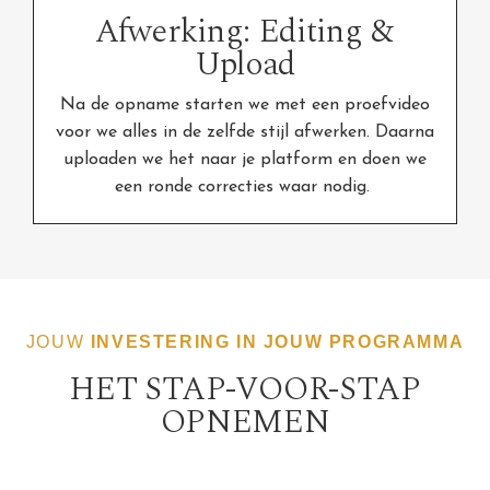
Afwerking: Editing &
Upload
Na de opname starten we met een proefvideo
voor we alles in de zelfde stijl afwerken. Daarna
uploaden we het naar je platform en doen we
een ronde correcties waar nodig.
JOUW
INVESTERING IN JOUW PROGRAMMA
HET STAP-VOOR-STAP
OPNEMEN