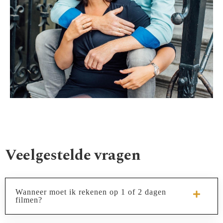
Veelgestelde vragen
Wanneer moet ik rekenen op 1 of 2 dagen
filmen?