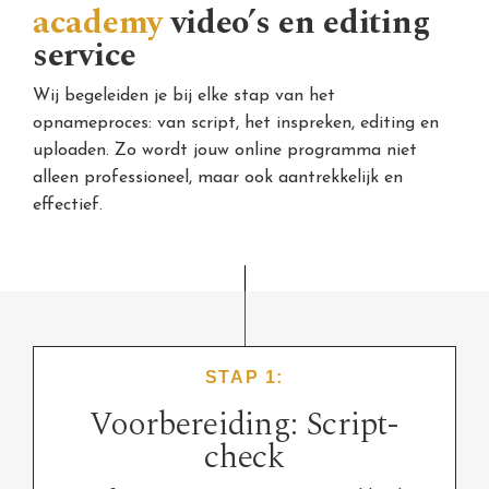
academy
video’s en editing
service
Wij begeleiden je bij elke stap van het
opnameproces: van script, het inspreken, editing en
uploaden. Zo wordt jouw online programma niet
alleen professioneel, maar ook aantrekkelijk en
effectief.
STAP 1:
Voorbereiding: Script-
check