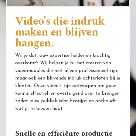
Video’s die indruk
maken en blijven
hangen.
Wil je dat jouw expertise helder en krachtig
overkomt? Wij helpen je bij het creëren van
videomodules die niet alleen professioneel zijn,
maar ook een blijvende indruk achterlaten bij je
klanten. Onze video's zijn ontworpen om jouw
kennis effectief en overtuigend over te brengen,
zodat jouw publiek écht begrijpt en onthoudt
wat jij te bieden hebt.
Snelle en efficiënte productie