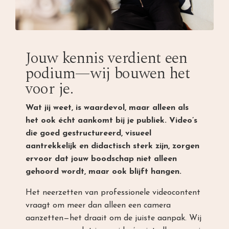
Jouw kennis verdient een
podium—wij bouwen het
voor je.
Wat jij weet, is waardevol, maar alleen als
het ook écht aankomt bij je publiek. Video’s
die goed gestructureerd, visueel
aantrekkelijk en didactisch sterk zijn, zorgen
ervoor dat jouw boodschap niet alleen
gehoord wordt, maar ook blijft hangen.
Het neerzetten van professionele videocontent
vraagt om meer dan alleen een camera
aanzetten—het draait om de juiste aanpak. Wij