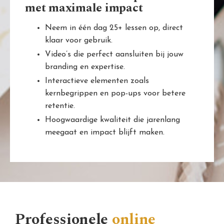
met maximale impact
Neem in één dag 25+ lessen op, direct
klaar voor gebruik.
Video’s die perfect aansluiten bij jouw
branding en expertise.
Interactieve elementen zoals
kernbegrippen en pop-ups voor betere
retentie.
Hoogwaardige kwaliteit die jarenlang
meegaat en impact blijft maken.
Professionele
online