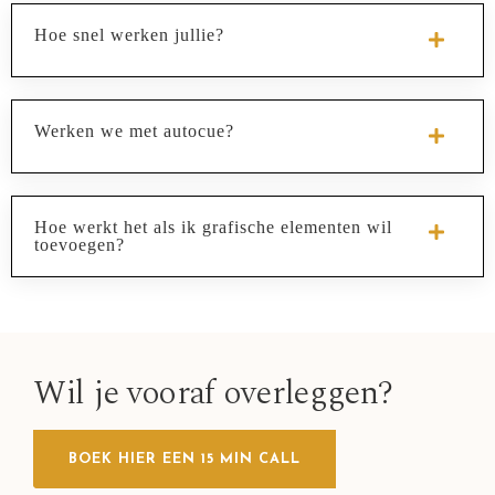
Hoe snel werken jullie?
Werken we met autocue?
Hoe werkt het als ik grafische elementen wil
toevoegen?
Wil je vooraf overleggen?
BOEK HIER EEN 15 MIN CALL