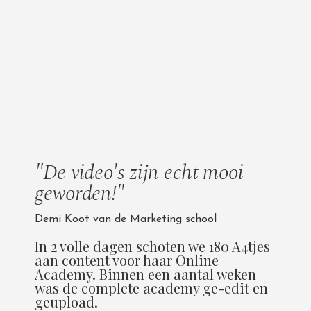
"De video's zijn echt mooi
geworden!"
Demi Koot van de Marketing school
In 2 volle dagen schoten we 180 A4tjes
aan content voor haar Online
Academy. Binnen een aantal weken
was de complete academy ge-edit en
geupload.