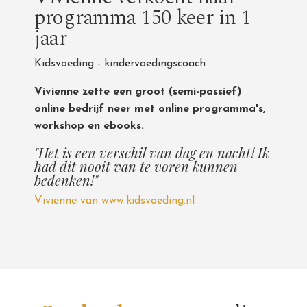
programma 150 keer in 1
jaar
Kidsvoeding - kindervoedingscoach
Vivienne zette een groot (semi-passief)
online bedrijf neer met online programma's,
workshop en ebooks.
"Het is een verschil van dag en nacht! Ik
had dit nooit van te voren kunnen
bedenken!"
Vivienne van www.kidsvoeding.nl