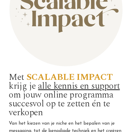
Met
SCALABLE IMPACT
krijg je
alle kennis en support
om jouw online programma
succesvol op te zetten én te
verkopen
Van het kiezen van je niche en het bepalen van je
messaging, tot de benodigde techniek en het creëren