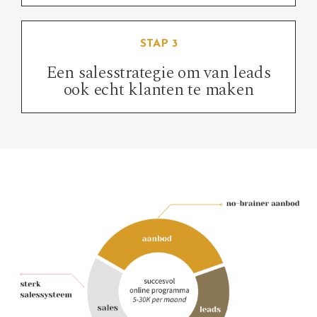
STAP 3
Een salesstrategie om van leads
ook echt klanten te maken