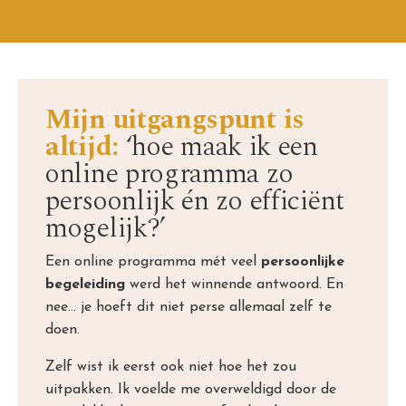
Mijn uitgangspunt is
altijd:
‘hoe maak ik een
online programma zo
persoonlijk én zo efficiënt
mogelijk?’
Een online programma mét veel
persoonlijke
begeleiding
werd het winnende antwoord. En
nee... je hoeft dit niet perse allemaal zelf te
doen.
Zelf wist ik eerst ook niet hoe het zou
uitpakken. Ik voelde me overweldigd door de