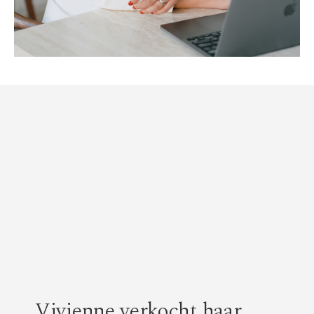
Vivienne verkocht haar