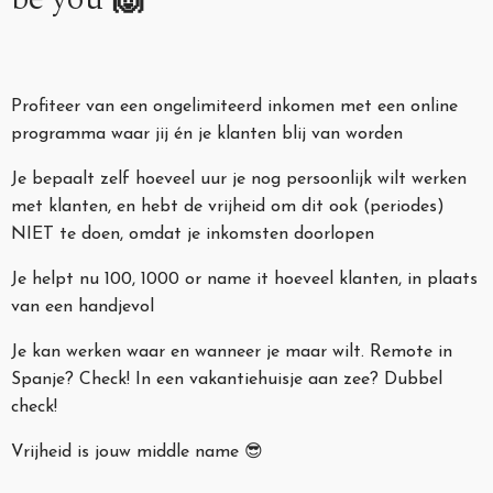
Profiteer van een ongelimiteerd inkomen met een online
programma waar jij én je klanten blij van worden
Je bepaalt zelf hoeveel uur je nog persoonlijk wilt werken
met klanten, en hebt de vrijheid om dit ook (periodes)
NIET te doen, omdat je inkomsten doorlopen
Je helpt nu 100, 1000 or name it hoeveel klanten, in plaats
van een handjevol
Je kan werken waar en wanneer je maar wilt. Remote in
Spanje? Check! In een vakantiehuisje aan zee? Dubbel
check!
Vrijheid is jouw middle name 😎