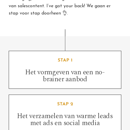
van salescontent. I’ve got your back! We gaan er
stap voor stap doorheen 👌.
STAP 1
Het vormgeven van een no-
brainer aanbod
STAP 2
Het verzamelen van warme leads
met ads en social media