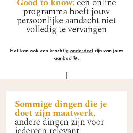
Good to know:
een online
programma hoeft jouw
persoonlijke aandacht niet
volledig te vervangen
Het kan ook een krachtig
onderdeel
zijn van jouw
aanbod
💫
.
Sommige dingen die je
doet zijn maatwerk,
andere dingen zijn voor
iedereen relevant.