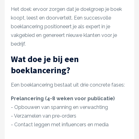
Het doel: ervoor zorgen dat je doelgroep je boek
koopt, leest en doorvertelt. Een succesvolle
boeklancering positioneert je als expert in je
vakgebied en genereert nieuwe klanten voor je
bedrijf.
Wat doe je bij een
boeklancering?
Een boeklancering bestaat uit drie concrete fases:
Prelancering (4-8 weken voor publicatie)
- Opbouwen van spanning en verwachting
- Verzamelen van pre-orders
- Contact leggen met influencers en media