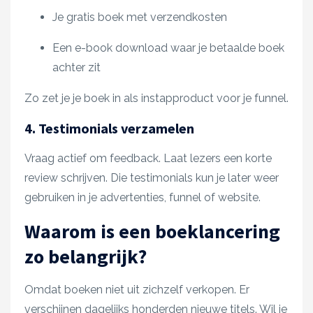
Je gratis boek met verzendkosten
Een e-book download waar je betaalde boek
achter zit
Zo zet je je boek in als instapproduct voor je funnel.
4. Testimonials verzamelen
Vraag actief om feedback. Laat lezers een korte
review schrijven. Die testimonials kun je later weer
gebruiken in je advertenties, funnel of website.
Waarom is een boeklancering
zo belangrijk?
Omdat boeken niet uit zichzelf verkopen. Er
verschijnen dagelijks honderden nieuwe titels. Wil je