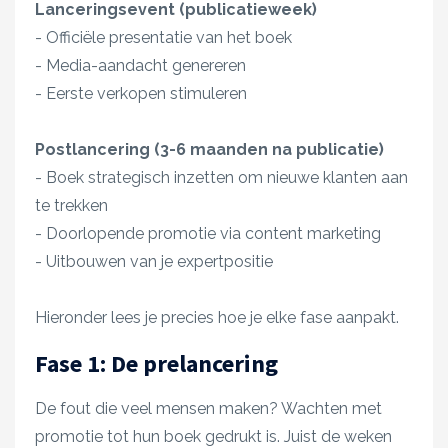
Lanceringsevent (publicatieweek)
- Officiële presentatie van het boek
- Media-aandacht genereren
- Eerste verkopen stimuleren
Postlancering (3-6 maanden na publicatie)
- Boek strategisch inzetten om nieuwe klanten aan
te trekken
- Doorlopende promotie via content marketing
- Uitbouwen van je expertpositie
Hieronder lees je precies hoe je elke fase aanpakt.
Fase 1: De prelancering
De fout die veel mensen maken? Wachten met
promotie tot hun boek gedrukt is. Juist de weken