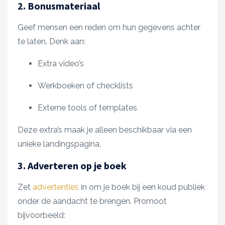
2. Bonusmateriaal
Geef mensen een reden om hun gegevens achter
te laten. Denk aan:
Extra video’s
Werkboeken of checklists
Externe tools of templates
Deze extra’s maak je alleen beschikbaar via een
unieke landingspagina.
3. Adverteren op je boek
Zet
advertenties
in om je boek bij een koud publiek
onder de aandacht te brengen. Promoot
bijvoorbeeld: