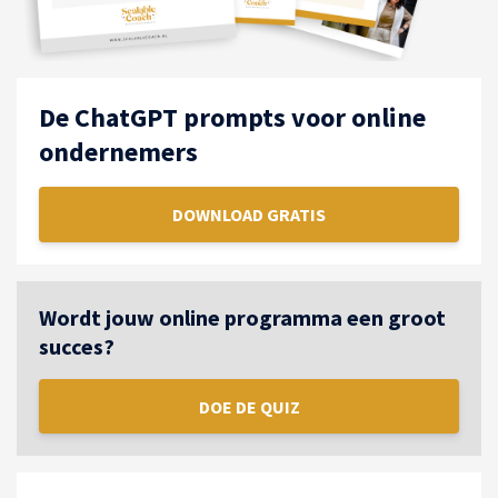
De ChatGPT prompts voor online
ondernemers
DOWNLOAD GRATIS
Wordt jouw online programma een groot
succes?
DOE DE QUIZ