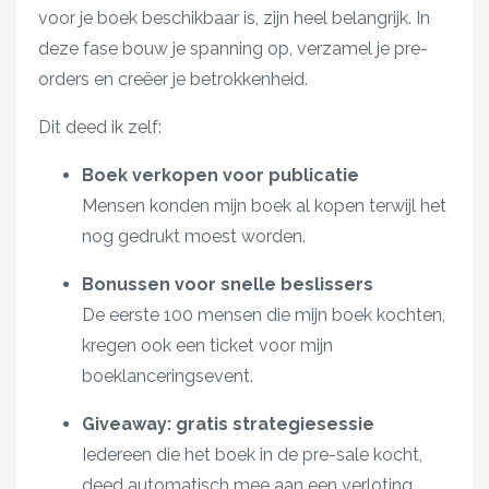
voor je boek beschikbaar is, zijn heel belangrijk. In
deze fase bouw je spanning op, verzamel je pre-
orders en creëer je betrokkenheid.
Dit deed ik zelf:
Boek verkopen voor publicatie
Mensen konden mijn boek al kopen terwijl het
nog gedrukt moest worden.
Bonussen voor snelle beslissers
De eerste 100 mensen die mijn boek kochten,
kregen ook een ticket voor mijn
boeklanceringsevent.
Giveaway: gratis strategiesessie
Iedereen die het boek in de pre-sale kocht,
deed automatisch mee aan een verloting