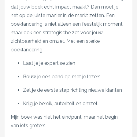
dat jouw boek echt impact maakt? Dan moet je
het op de juiste manier in de markt zetten. Een
boeklancering is niet alleen een feestelijk moment,
maar ook een strategische zet voor jouw
zichtbaarheid en omzet. Met een sterke
boeklancering:
Laat je je expertise zien
Bouw je een band op met je lezers
Zet je de eerste stap richting nieuwe klanten
Krijg je bereik, autoriteit en omzet
Mijn boek was niet het eindpunt, maar het begin
van iets groters.