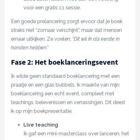
voor een gratis 1:1 sessie.
Een goede prelancering zorgt ervoor dat je boek
straks niet “zomaar verschijnt”, maar dat mensen
ernaar uitkijken. Ze voelen:
“Dit wil ik als eerste in
handen hebben.”
Fase 2: Het boeklanceringsevent
Ik wilde geen standaard boeklancering met een
praatje en een glas bubbels. Ik maakte van mijn
boeklancering een echt event, compleet met
teachings, belevenissen en verrassingen. Dit deed
ik op mijn boekpresentatie:
Live teaching
Ik gaf een mini-masterclass over lanceren, het