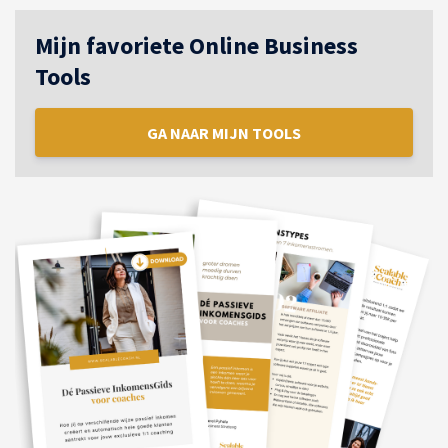
Mijn favoriete Online Business
Tools
GA NAAR MIJN TOOLS