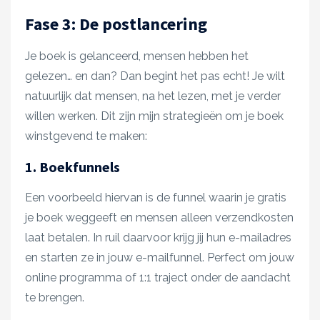
Fase 3: De postlancering
Je boek is gelanceerd, mensen hebben het
gelezen… en dan? Dan begint het pas echt! Je wilt
natuurlijk dat mensen, na het lezen, met je verder
willen werken. Dit zijn mijn strategieën om je boek
winstgevend te maken:
1. Boekfunnels
Een voorbeeld hiervan is de funnel waarin je gratis
je boek weggeeft en mensen alleen verzendkosten
laat betalen. In ruil daarvoor krijg jij hun e-mailadres
en starten ze in jouw e-mailfunnel. Perfect om jouw
online programma of 1:1 traject onder de aandacht
te brengen.