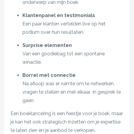
onderwerp van mijn boek.
Klantenpanel en testimonials
Een paar klanten vertelden live op het
podium over hun resultaten.
Surprise elementen
Van een goodiebag tot een spontane
winactie.
Borrel met connectie
Na afloop was er ruimte om te netwerken,
vragen te stellen en met elkaar in gesprek te
gaan.
Een boeklancering is een feestje voor je boek, maar
je kan het ook strategisch inzetten om je expertise
te laten zien en je aanbod te verkopen.