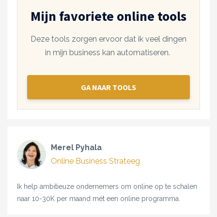
Mijn favoriete online tools
Deze tools zorgen ervoor dat ik veel dingen
in mijn business kan automatiseren.
GA NAAR TOOLS
Merel Pyhala
Online Business Strateeg
Ik help ambitieuze ondernemers om online op te schalen
naar 10-30K per maand mét een online programma.