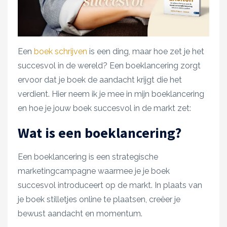
Een
boek schrijven
is een ding, maar hoe zet je het
succesvol in de wereld? Een boeklancering zorgt
ervoor dat je boek de aandacht krijgt die het
verdient. Hier neem ik je mee in mijn boeklancering
en hoe je jouw boek succesvol in de markt zet:
Wat is een boeklancering?
Een boeklancering is een strategische
marketingcampagne waarmee je je boek
succesvol introduceert op de markt. In plaats van
je boek stilletjes online te plaatsen, creëer je
bewust aandacht en momentum.