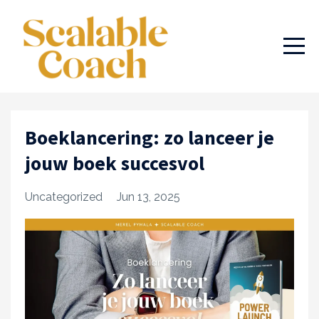
Boeklancering: zo lanceer je
jouw boek succesvol
Uncategorized
Jun 13, 2025