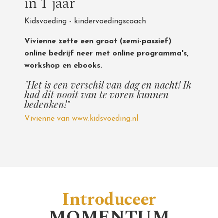
in 1 jaar
Kidsvoeding - kindervoedingscoach
Vivienne zette een groot (semi-passief)
online bedrijf neer met online programma's,
workshop en ebooks.
"Het is een verschil van dag en nacht! Ik
had dit nooit van te voren kunnen
bedenken!"
Vivienne van www.kidsvoeding.nl
Introduceer
MOMENTUM