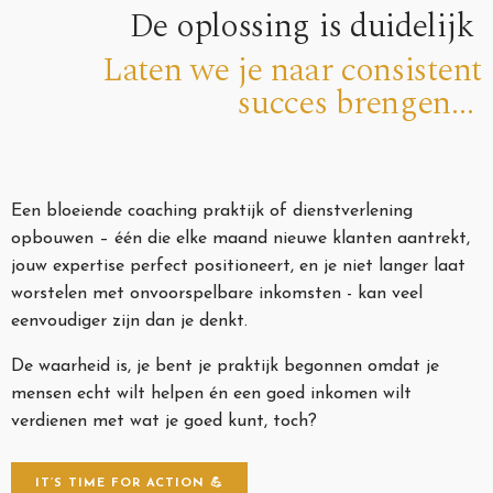
De oplossing is duidelijk
Laten we je naar consistent
succes brengen...
Een bloeiende coaching praktijk of dienstverlening
opbouwen – één die elke maand nieuwe klanten aantrekt,
jouw expertise perfect positioneert, en je niet langer laat
worstelen met onvoorspelbare inkomsten - kan veel
eenvoudiger zijn dan je denkt.
De waarheid is, je bent je praktijk begonnen omdat je
mensen echt wilt helpen én een goed inkomen wilt
verdienen met wat je goed kunt, toch?
IT’S TIME FOR ACTION 💪