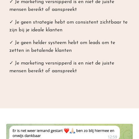
✓ Je marketing versnipperd is en niet de juiste
mensen bereikt of aanspreekt
✓ Je geen strategie hebt om consistent zichtbaar te
zijn bij je ideale klanten
✓ Je geen helder systeem hebt om leads om te
zetten in betalende klanten
✓ Je marketing versnipperd is en niet de juiste
mensen bereikt of aanspreekt