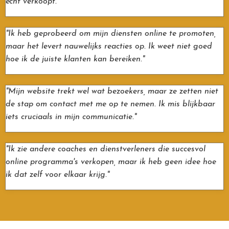
écht verkoopt."
"Ik heb geprobeerd om mijn diensten online te promoten,
maar het levert nauwelijks reacties op. Ik weet niet goed
hoe ik de juiste klanten kan bereiken."
"Mijn website trekt wel wat bezoekers, maar ze zetten niet
de stap om contact met me op te nemen. Ik mis blijkbaar
iets cruciaals in mijn communicatie."
"Ik zie andere coaches en dienstverleners die succesvol
online programma's verkopen, maar ik heb geen idee hoe
ik dat zelf voor elkaar krijg."