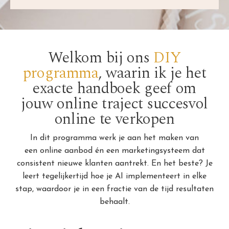
Welkom bij ons
DIY
programma
, waarin ik je het
exacte handboek geef om
jouw online traject succesvol
online te verkopen
In dit programma werk je aan het maken van
een online aanbod én een marketingsysteem dat
consistent nieuwe klanten aantrekt. En het beste? Je
leert tegelijkertijd hoe je AI implementeert in elke
stap, waardoor je in een fractie van de tijd resultaten
behaalt.