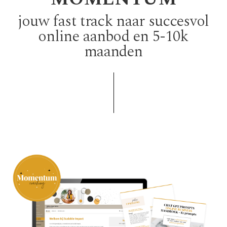
jouw fast track naar succesvol
online aanbod en 5-10k
maanden