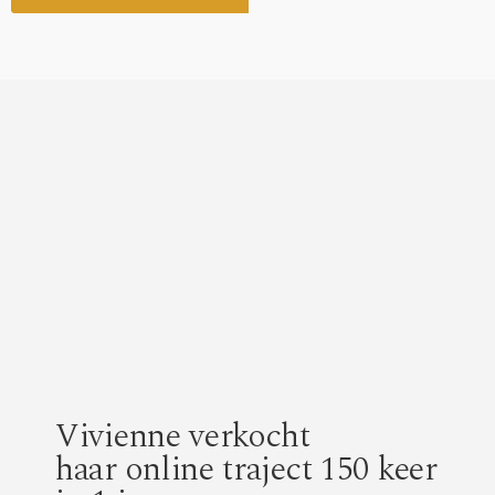
Vivienne verkocht
haar online traject 150 keer