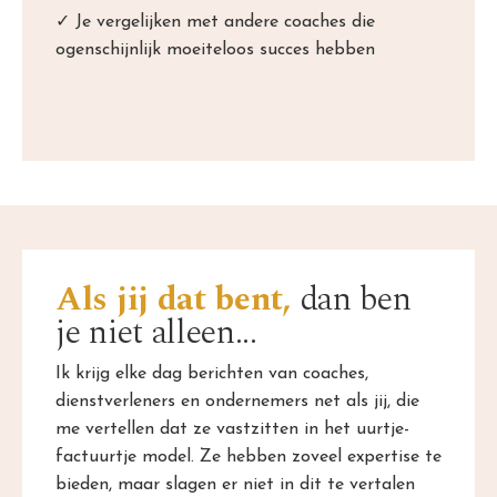
✓ Je vergelijken met andere coaches die
ogenschijnlijk moeiteloos succes hebben
Als jij dat bent,
dan ben
je niet alleen...
Ik krijg elke dag berichten van coaches,
dienstverleners en ondernemers net als jij, die
me vertellen dat ze vastzitten in het uurtje-
factuurtje model. Ze hebben zoveel expertise te
bieden, maar slagen er niet in dit te vertalen