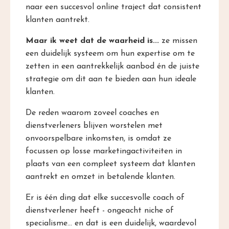
naar een succesvol online traject dat consistent
klanten aantrekt.
Maar ik weet dat de waarheid is...
ze missen
een duidelijk systeem om hun expertise om te
zetten in een aantrekkelijk aanbod én de juiste
strategie om dit aan te bieden aan hun ideale
klanten.
De reden waarom zoveel coaches en
dienstverleners blijven worstelen met
onvoorspelbare inkomsten, is omdat ze
focussen op losse marketingactiviteiten in
plaats van een compleet systeem dat klanten
aantrekt en omzet in betalende klanten.
Er is één ding dat elke succesvolle coach of
dienstverlener heeft - ongeacht niche of
specialisme... en dat is een duidelijk, waardevol