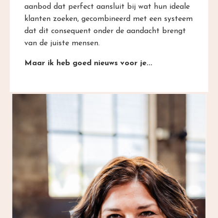
aanbod dat perfect aansluit bij wat hun ideale
klanten zoeken, gecombineerd met een systeem
dat dit consequent onder de aandacht brengt
van de juiste mensen.
Maar ik heb goed nieuws voor je...