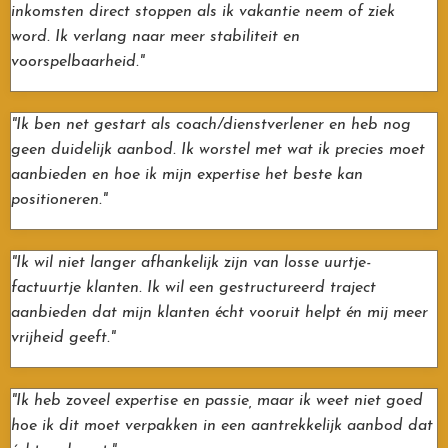
inkomsten direct stoppen als ik vakantie neem of ziek
word. Ik verlang naar meer stabiliteit en
voorspelbaarheid."
"Ik ben net gestart als coach/dienstverlener en heb nog
geen duidelijk aanbod. Ik worstel met wat ik precies moet
aanbieden en hoe ik mijn expertise het beste kan
positioneren."
"Ik wil niet langer afhankelijk zijn van losse uurtje-
factuurtje klanten. Ik wil een gestructureerd traject
aanbieden dat mijn klanten écht vooruit helpt én mij meer
vrijheid geeft."
"Ik heb zoveel expertise en passie, maar ik weet niet goed
hoe ik dit moet verpakken in een aantrekkelijk aanbod dat