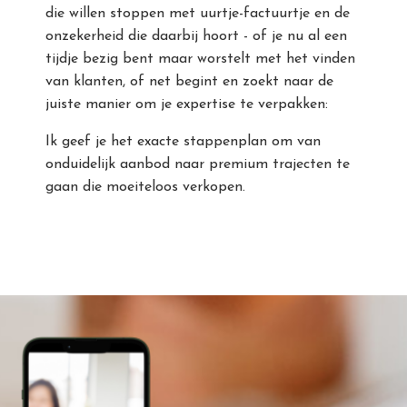
die willen stoppen met uurtje-factuurtje en de
onzekerheid die daarbij hoort - of je nu al een
tijdje bezig bent maar worstelt met het vinden
van klanten, of net begint en zoekt naar de
juiste manier om je expertise te verpakken:
Ik geef je het exacte stappenplan om van
onduidelijk aanbod naar premium trajecten te
gaan die moeiteloos verkopen.