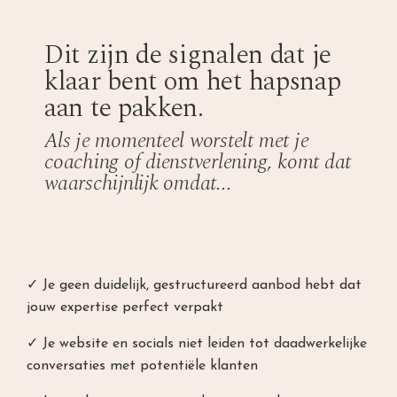
Dit zijn de signalen dat je
klaar bent om het hapsnap
aan te pakken.
Als je momenteel worstelt met je
coaching of dienstverlening, komt dat
waarschijnlijk omdat...
✓ J
e geen duidelijk, gestructureerd aanbod hebt dat
jouw expertise perfect verpakt
✓ J
e website en socials niet leiden tot daadwerkelijke
conversaties met potentiële klanten