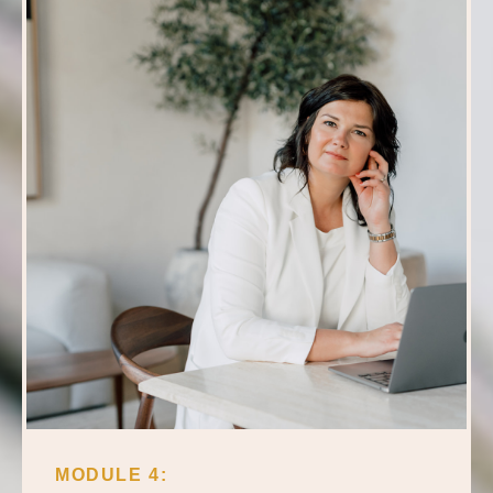
MODULE 4: