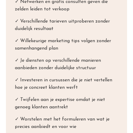
✓ Netwerken en gratis consulten geven die
zelden leiden tot verkoop
✓ Verschillende tarieven uitproberen zonder
duidelijk resultaat
✓ Willekeurige marketing tips volgen zonder
samenhangend plan
✓ Je diensten op verschillende manieren
aanbieden zonder duidelijke structuur
✓ Investeren in cursussen die je niet vertellen
hoe je concreet klanten werft
✓ Twijfelen aan je expertise omdat je niet
genoeg klanten aantrekt
✓ Worstelen met het formuleren van wat je
precies aanbiedt en voor wie