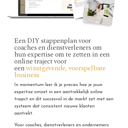
Een DIY stappenplan voor
coaches en dienstverleners om
hun expertise om te zetten in een
online traject voor
een
winstgevende, voorspelbare
business
In momentum leer ik je precies hoe je jouw
expertise omzet in een aantrekkelijk online
traject en dit succesvol in de markt zet met een
systeem dat consistent nieuwe klanten
aantrekt.
Voor coaches, dienstverleners en ondernemers