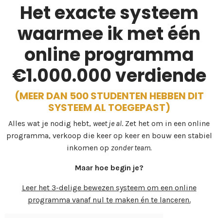
Het exacte systeem
waarmee ik met één
online programma
€1.000.000 verdiende
(MEER DAN 500 STUDENTEN HEBBEN DIT
SYSTEEM AL TOEGEPAST)
Alles wat je nodig hebt,
weet je al
. Zet het om in een online
programma, verkoop die keer op keer en bouw een stabiel
inkomen op
zonder team.
Maar hoe begin je?
Leer het 3-delige bewezen systeem om een online
programma vanaf nul te maken én te lanceren.