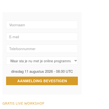
GRATIS LIVE WORKSHOP