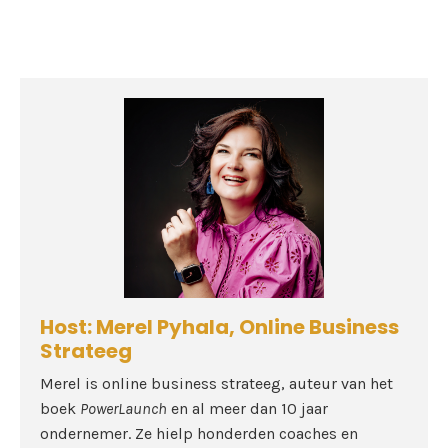
Host: Merel Pyhala, Online Business
Strateeg
Merel is online business strateeg, auteur van het
boek
PowerLaunch
en al meer dan 10 jaar
ondernemer. Ze hielp honderden coaches en