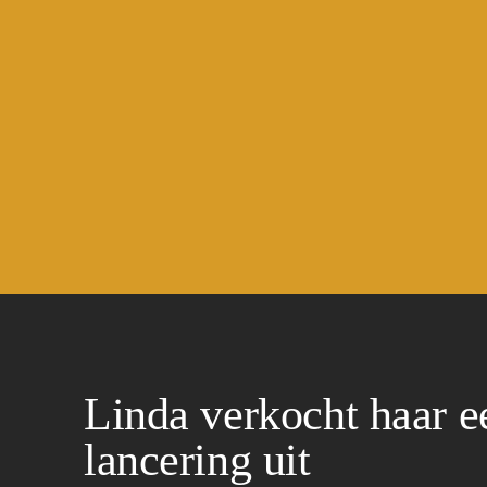
Linda verkocht haar e
lancering uit