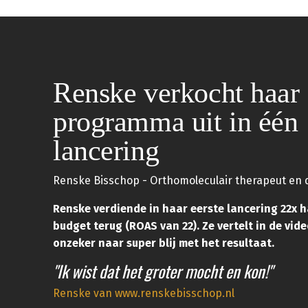
Renske verkocht haar
programma uit in één
lancering
Renske Bisschop - Orthomoleculair therapeut en 
Renske verdiende in haar eerste lancering 22x 
budget terug (ROAS van 22). Ze vertelt in de vid
onzeker naar super blij met het resultaat.
"Ik wist dat het groter mocht en kon!"
Renske van www.renskebisschop.nl