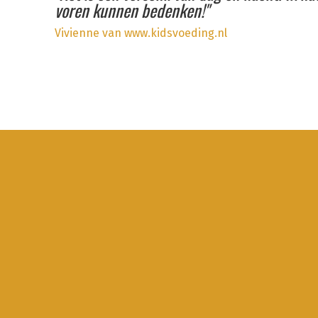
voren kunnen bedenken!"
Vivienne van www.kidsvoeding.nl