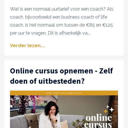
Wat is een normaal uurtarief voor een coach? Als
coach, bijvoorbeeld een business coach of life
coach, is het normaal om tussen de €85 en €125
per uur te vragen. Dit is afhankelijk va
...
Verder lezen....
Online cursus opnemen - Zelf
doen of uitbesteden?