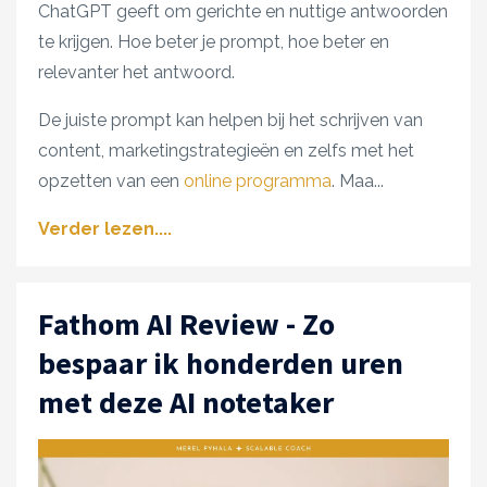
ChatGPT geeft om gerichte en nuttige antwoorden
te krijgen. Hoe beter je prompt, hoe beter en
relevanter het antwoord.
De juiste prompt kan helpen bij het schrijven van
content, marketingstrategieën en zelfs met het
opzetten van een
online programma
. Maa
...
Verder lezen....
Fathom AI Review - Zo
bespaar ik honderden uren
met deze AI notetaker