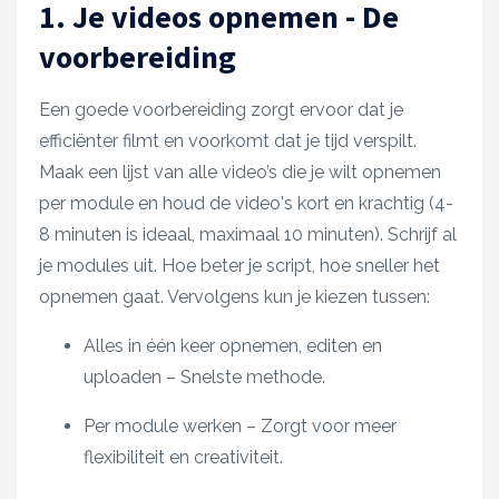
1. Je videos opnemen - De
voorbereiding
Een goede voorbereiding zorgt ervoor dat je
efficiënter filmt en voorkomt dat je tijd verspilt.
Maak een lijst van alle video’s die je wilt opnemen
per module en houd de video's kort en krachtig (4-
8 minuten is ideaal, maximaal 10 minuten). Schrijf al
je modules uit. Hoe beter je script, hoe sneller het
opnemen gaat. Vervolgens kun je kiezen tussen:
Alles in één keer opnemen, editen en
uploaden – Snelste methode.
Per module werken – Zorgt voor meer
flexibiliteit en creativiteit.