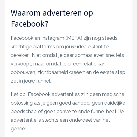
Waarom adverteren op
Facebook?
Facebook en Instagram (META) zijn nog steeds
krachtige platforms om jouw ideale klant te
bereiken. Niet omdat je daar zomaar even snel iets
verkoopt, maar omdat je er een relatie kan
opbouwen, zichtbaarheid creëert en de eerste stap
zet in jouw funnel.
Let op: Facebook advertenties zijn geen magische
oplossing als je geen goed aanbod, geen duidelijke
boodschap of geen converterende funnel hebt. Je
advertentie is slechts een onderdeel van het
geheel.