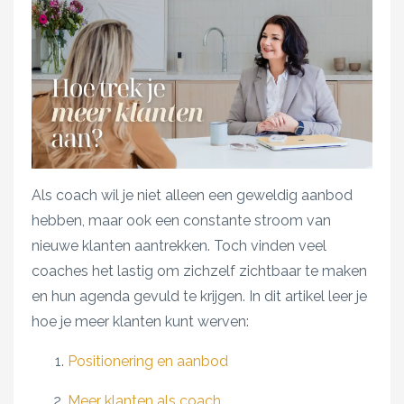
Als coach wil je niet alleen een geweldig aanbod
hebben, maar ook een constante stroom van
nieuwe klanten aantrekken. Toch vinden veel
coaches het lastig om zichzelf zichtbaar te maken
en hun agenda gevuld te krijgen. In dit artikel leer je
hoe je meer klanten kunt werven:
Positionering en aanbod
Meer klanten als coach