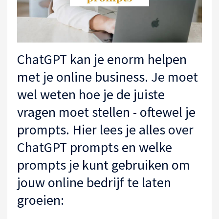
ChatGPT kan je enorm helpen
met je online business. Je moet
wel weten hoe je de juiste
vragen moet stellen - oftewel je
prompts. Hier lees je alles over
ChatGPT prompts en welke
prompts je kunt gebruiken om
jouw online bedrijf te laten
groeien: