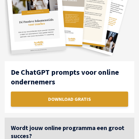
De ChatGPT prompts voor online
ondernemers
DOWNLOAD GRATIS
Wordt jouw online programma een groot
succes?