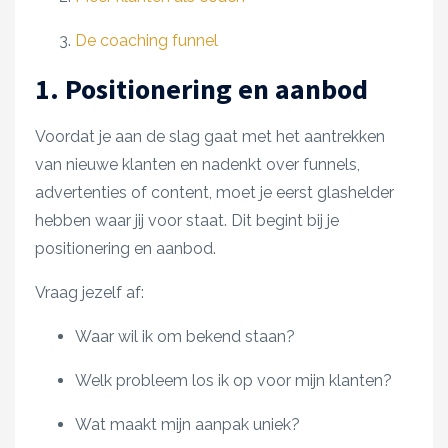
De coaching funnel
1. Positionering en aanbod
Voordat je aan de slag gaat met het aantrekken
van nieuwe klanten en nadenkt over funnels,
advertenties of content, moet je eerst glashelder
hebben waar jij voor staat. Dit begint bij je
positionering en aanbod.
Vraag jezelf af:
Waar wil ik om bekend staan?
Welk probleem los ik op voor mijn klanten?
Wat maakt mijn aanpak uniek?