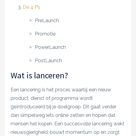
De 4 P’s
PreLaunch
Promotie
PowerLaunch
PostLaunch
Wat is lanceren?
Een lancering is het proces waarbij een nieuw
product, dienst of programma wordt
geïntroduceerd bij je doelgroep. Dit gaat verder
dan simpelweg iets online zetten en hopen dat
mensen het kopen. Een succesvolle lancering wekt
nieuwsgierigheid, bouwt momentum op en zorgt