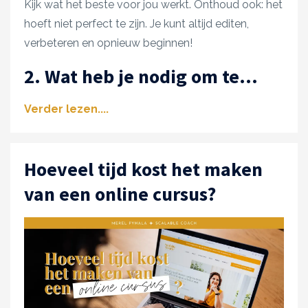
Kijk wat het beste voor jou werkt. Onthoud ook: het
hoeft niet perfect te zijn. Je kunt altijd editen,
verbeteren en opnieuw beginnen!
2. Wat heb je nodig om te...
Verder lezen....
Hoeveel tijd kost het maken
van een online cursus?