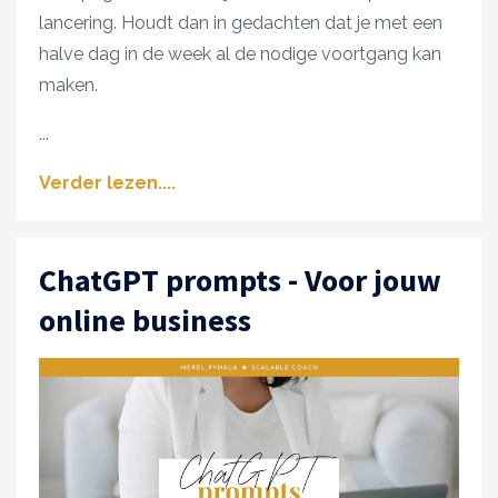
lancering. Houdt dan in gedachten dat je met een
halve dag in de week al de nodige voortgang kan
maken.
...
Verder lezen....
ChatGPT prompts - Voor jouw
online business