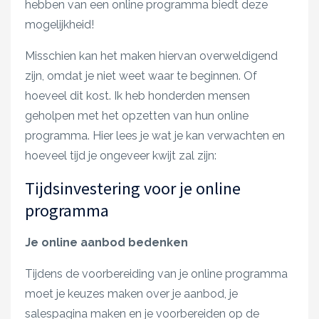
hebben van een online programma biedt deze
mogelijkheid!
Misschien kan het maken hiervan overweldigend
zijn, omdat je niet weet waar te beginnen. Of
hoeveel dit kost. Ik heb honderden mensen
geholpen met het opzetten van hun online
programma. Hier lees je wat je kan verwachten en
hoeveel tijd je ongeveer kwijt zal zijn:
Tijdsinvestering voor je online
programma
Je online aanbod bedenken
Tijdens de voorbereiding van je online programma
moet je keuzes maken over je aanbod, je
salespagina maken en je voorbereiden op de