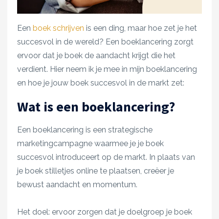
Een
boek schrijven
is een ding, maar hoe zet je het
succesvol in de wereld? Een boeklancering zorgt
ervoor dat je boek de aandacht krijgt die het
verdient. Hier neem ik je mee in mijn boeklancering
en hoe je jouw boek succesvol in de markt zet:
Wat is een boeklancering?
Een boeklancering is een strategische
marketingcampagne waarmee je je boek
succesvol introduceert op de markt. In plaats van
je boek stilletjes online te plaatsen, creëer je
bewust aandacht en momentum.
Het doel: ervoor zorgen dat je doelgroep je boek