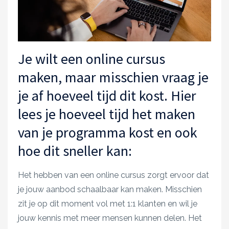
Je wilt een online cursus
maken, maar misschien vraag je
je af hoeveel tijd dit kost. Hier
lees je hoeveel tijd het maken
van je programma kost en ook
hoe dit sneller kan:
Het hebben van een online cursus zorgt ervoor dat
je jouw aanbod schaalbaar kan maken. Misschien
zit je op dit moment vol met 1:1 klanten en wil je
jouw kennis met meer mensen kunnen delen. Het