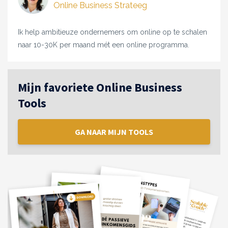
Online Business Strateeg
Ik help ambitieuze ondernemers om online op te schalen
naar 10-30K per maand mét een online programma.
Mijn favoriete Online Business
Tools
GA NAAR MIJN TOOLS