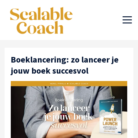
Boeklancering: zo lanceer je
jouw boek succesvol