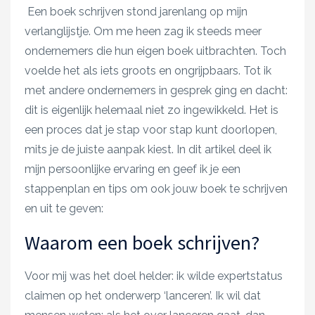
Een boek schrijven stond jarenlang op mijn
verlanglijstje. Om me heen zag ik steeds meer
ondernemers die hun eigen boek uitbrachten. Toch
voelde het als iets groots en ongrijpbaars. Tot ik
met andere ondernemers in gesprek ging en dacht:
dit is eigenlijk helemaal niet zo ingewikkeld. Het is
een proces dat je stap voor stap kunt doorlopen,
mits je de juiste aanpak kiest. In dit artikel deel ik
mijn persoonlijke ervaring en geef ik je een
stappenplan en tips om ook jouw boek te schrijven
en uit te geven:
Waarom een boek schrijven?
Voor mij was het doel helder: ik wilde expertstatus
claimen op het onderwerp ‘lanceren’. Ik wil dat