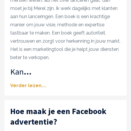
mensen weten: als het over lanceren gaat, dan
moet je bij Merel zijn. Ik werk dagelijks met klanten
aan hun lanceringen. Een boek is een krachtige
manier om jouw visie, methode en expertise
tastbaar te maken. Een boek geeft autoriteit,
vertrouwen en zorgt voor herkenning in jouw markt.
Het is een marketingtool die je helpt jouw diensten
beter te verkopen.
Kan
...
Verder lezen....
Hoe maak je een Facebook
advertentie?