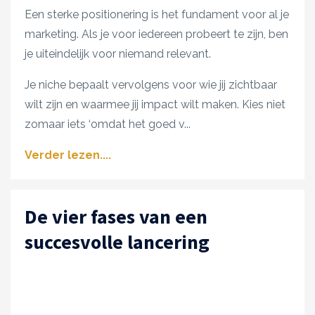
Een sterke positionering is het fundament voor al je
marketing. Als je voor iedereen probeert te zijn, ben
je uiteindelijk voor niemand relevant.
Je niche bepaalt vervolgens voor wie jij zichtbaar
wilt zijn en waarmee jij impact wilt maken. Kies niet
zomaar iets ‘omdat het goed v
...
Verder lezen....
De vier fases van een
succesvolle lancering