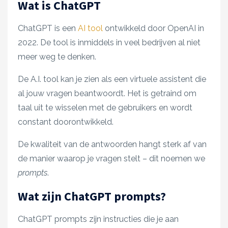
Wat is ChatGPT
ChatGPT is een
AI tool
ontwikkeld door OpenAI in
2022. De tool is inmiddels in veel bedrijven al niet
meer weg te denken.
De A.I. tool kan je zien als een virtuele assistent die
al jouw vragen beantwoordt. Het is getraind om
taal uit te wisselen met de gebruikers en wordt
constant doorontwikkeld.
De kwaliteit van de antwoorden hangt sterk af van
de manier waarop je vragen stelt – dit noemen we
prompts
.
Wat zijn ChatGPT prompts?
ChatGPT prompts zijn instructies die je aan