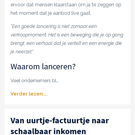
ervoor dat mensen klaarstaan om ja te zeggen op
het moment dat je aanbod live gaat.
"Een goede lancering is niet zomaar een
verkoopmoment. Het is een beweging die je op gang
brengt, een verhaal dat je vertelt en een energie die
je neerzet."
Waarom lanceren?
Veel ondernemers bl
...
Verder lezen....
Van uurtje-factuurtje naar
schaalbaar inkomen