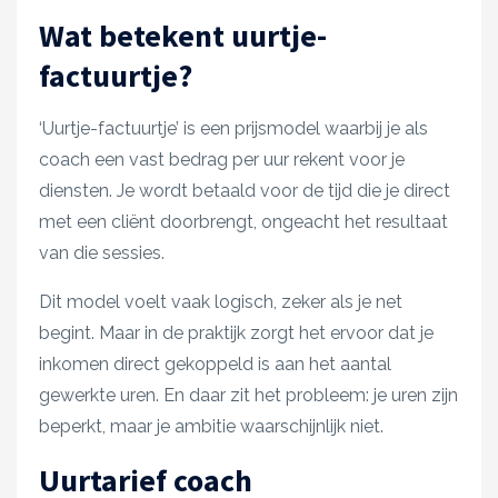
Wat betekent uurtje-
factuurtje?
‘Uurtje-factuurtje’ is een prijsmodel waarbij je als
coach een vast bedrag per uur rekent voor je
diensten. Je wordt betaald voor de tijd die je direct
met een cliënt doorbrengt, ongeacht het resultaat
van die sessies.
Dit model voelt vaak logisch, zeker als je net
begint. Maar in de praktijk zorgt het ervoor dat je
inkomen direct gekoppeld is aan het aantal
gewerkte uren. En daar zit het probleem: je uren zijn
beperkt, maar je ambitie waarschijnlijk niet.
Uurtarief coach