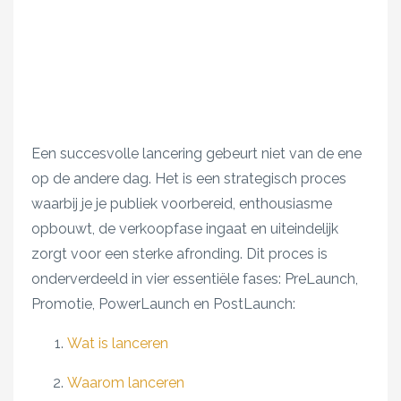
Een succesvolle lancering gebeurt niet van de ene
op de andere dag. Het is een strategisch proces
waarbij je je publiek voorbereid, enthousiasme
opbouwt, de verkoopfase ingaat en uiteindelijk
zorgt voor een sterke afronding. Dit proces is
onderverdeeld in vier essentiële fases: PreLaunch,
Promotie, PowerLaunch en PostLaunch:
Wat is lanceren
Waarom lanceren