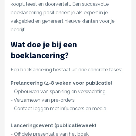
koopt, leest en doorvertelt. Een succesvolle
boeklancering positioneert je als expert in je
vakgebied en genereert nieuwe klanten voor je
bedrijf.
Wat doe je bij een
boeklancering?
Een boeklancering bestaat uit drie concrete fases:
Prelancering (4-8 weken voor publicatie)
- Opbouwen van spanning en verwachting
- Verzamelen van pre-orders
- Contact leggen met influencers en media
Lanceringsevent (publicatieweek)
- Officiële presentatie van het boek