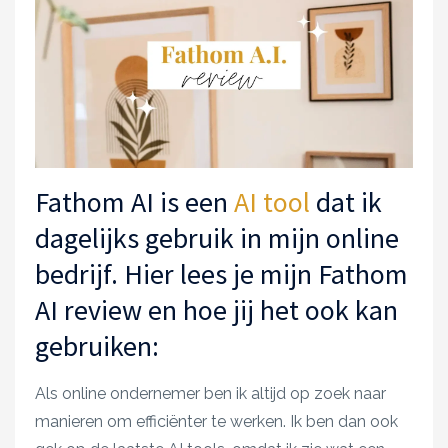
Fathom AI is een
AI tool
dat ik
dagelijks gebruik in mijn online
bedrijf. Hier lees je mijn Fathom
AI review en hoe jij het ook kan
gebruiken:
Als online ondernemer ben ik altijd op zoek naar
manieren om efficiënter te werken. Ik ben dan ook