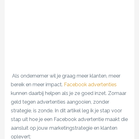
Als ondernemer wil je graag meer klanten, meer
bereik en meer impact.
Facebook advertenties
kunnen daarbij helpen als je ze goed inzet. Zomaar
geld tegen advertenties aangooien, zonder
strategie, is zonde. In dit artikel leg ik je stap voor
stap uit hoe je een Facebook advertentie maakt die
aansluit op jouw marketingstrategie en klanten
oplevert: