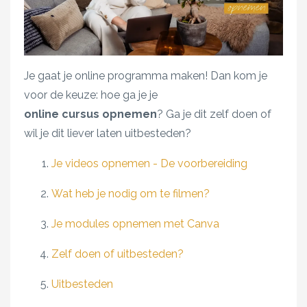
Je gaat je online programma maken! Dan kom je
voor de keuze: hoe ga je je
online cursus opnemen
? Ga je dit zelf doen of
wil je dit liever laten uitbesteden?
Je videos opnemen - De voorbereiding
Wat heb je nodig om te filmen?
Je modules opnemen met Canva
Zelf doen of uitbesteden?
Uitbesteden