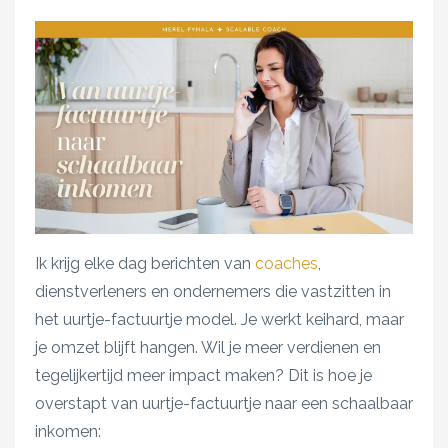
Ik krijg elke dag berichten van
coaches
,
dienstverleners en ondernemers die vastzitten in
het uurtje-factuurtje model. Je werkt keihard, maar
je omzet blijft hangen. Wil je meer verdienen en
tegelijkertijd meer impact maken? Dit is hoe je
overstapt van uurtje-factuurtje naar een schaalbaar
inkomen: