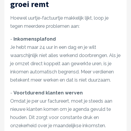
groei remt
Hoewel uurtje-factuurtje makkelijk lijkt, loop je
tegen meerdere problemen aan:
-
Inkomensplafond
Je hebt maar 24 uur in een dag en je wilt
waarschijnlijk niet alles werkend doorbrengen. Als je
je omzet direct koppelt aan gewerkte uren, is je
inkomen automatisch begrensd. Meer verdienen
betekent meer werken en dat is niet duurzaam.
-
Voortdurend klanten werven
Omdat je per uur factureert, moet je steeds aan
nieuwe klanten komen om je agenda gevuld te
houden. Dit zorgt voor constante druk en
onzekerheid over je maandelijkse inkomsten.