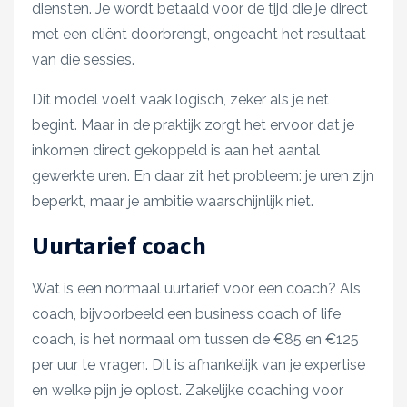
diensten. Je wordt betaald voor de tijd die je direct
met een cliënt doorbrengt, ongeacht het resultaat
van die sessies.
Dit model voelt vaak logisch, zeker als je net
begint. Maar in de praktijk zorgt het ervoor dat je
inkomen direct gekoppeld is aan het aantal
gewerkte uren. En daar zit het probleem: je uren zijn
beperkt, maar je ambitie waarschijnlijk niet.
Uurtarief coach
Wat is een normaal uurtarief voor een coach? Als
coach, bijvoorbeeld een business coach of life
coach, is het normaal om tussen de €85 en €125
per uur te vragen. Dit is afhankelijk van je expertise
en welke pijn je oplost. Zakelijke coaching voor