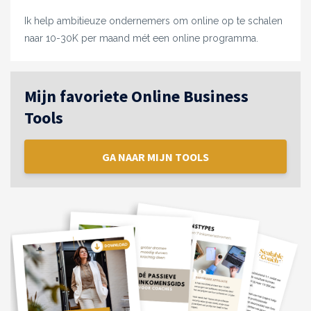
Ik help ambitieuze ondernemers om online op te schalen
naar 10-30K per maand mét een online programma.
Mijn favoriete Online Business
Tools
GA NAAR MIJN TOOLS