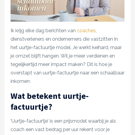
Ik krijg elke dag berichten van
coaches
,
dienstverleners en ondernemers die vastzitten in
het uurtje-factuurtje model. Je werkt keihard, maar
je omzet blijft hangen. Wil je meer verdienen en
tegelijkertijd meer impact maken? Dit is hoe je
overstapt van uurtje-factuurtje naar een schaalbaar
inkomen:
Wat betekent uurtje-
factuurtje?
‘Uurtje-factuurtje’ is een prijsmodel waarbij je als
coach een vast bedrag per uur rekent voor je