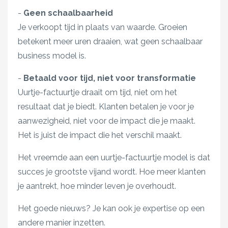
-
Geen schaalbaarheid
Je verkoopt tijd in plaats van waarde. Groeien
betekent meer uren draaien, wat geen schaalbaar
business model is.
-
Betaald voor tijd, niet voor transformatie
Uurtje-factuurtje draait om tijd, niet om het
resultaat dat je biedt. Klanten betalen je voor je
aanwezigheid, niet voor de impact die je maakt.
Het is juist de impact die het verschil maakt.
Het vreemde aan een uurtje-factuurtje model is dat
succes je grootste vijand wordt. Hoe meer klanten
je aantrekt, hoe minder leven je overhoudt.
Het goede nieuws? Je kan ook je expertise op een
andere manier inzetten.