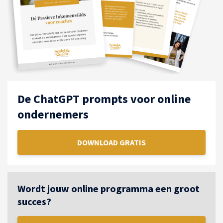
De ChatGPT prompts voor online
ondernemers
DOWNLOAD GRATIS
Wordt jouw online programma een groot
succes?