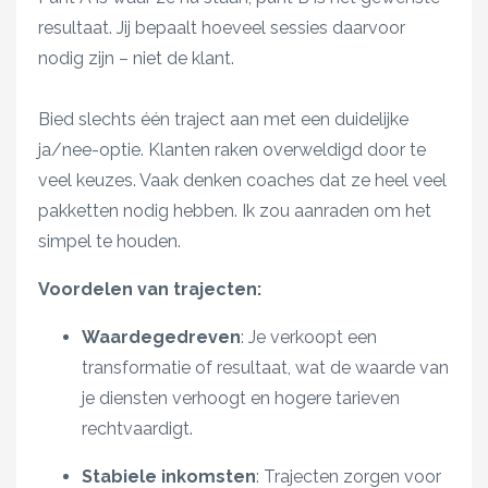
resultaat. Jij bepaalt hoeveel sessies daarvoor
nodig zijn – niet de klant.
Bied slechts één traject aan met een duidelijke
ja/nee-optie. Klanten raken overweldigd door te
veel keuzes. Vaak denken coaches dat ze heel veel
pakketten nodig hebben. Ik zou aanraden om het
simpel te houden.
Voordelen van trajecten:
Waardegedreven
: Je verkoopt een
transformatie of resultaat, wat de waarde van
je diensten verhoogt en hogere tarieven
rechtvaardigt.​
Stabiele inkomsten
: Trajecten zorgen voor