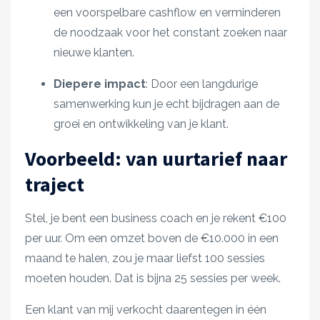
een voorspelbare cashflow en verminderen
de noodzaak voor het constant zoeken naar
nieuwe klanten.​
Diepere impact
: Door een langdurige
samenwerking kun je echt bijdragen aan de
groei en ontwikkeling van je klant.
Voorbeeld: van uurtarief naar
traject
Stel, je bent een business coach en je rekent €100
per uur. Om een omzet boven de €10.000 in een
maand te halen, zou je maar liefst 100 sessies
moeten houden. Dat is bijna 25 sessies per week.
Een klant van mij verkocht daarentegen in één