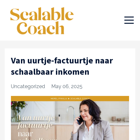
Van uurtje-factuurtje naar
schaalbaar inkomen
Uncategorized
May 06, 2025