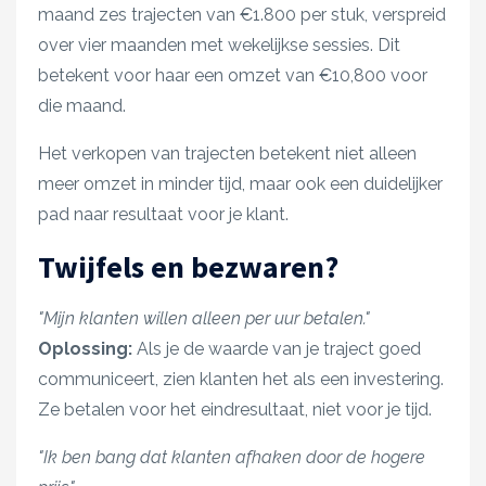
maand zes trajecten van €1.800 per stuk, verspreid
over vier maanden met wekelijkse sessies. Dit
betekent voor haar een omzet van €10,800 voor
die maand.
Het verkopen van trajecten betekent niet alleen
meer omzet in minder tijd, maar ook een duidelijker
pad naar resultaat voor je klant.
Twijfels en bezwaren?
"Mijn klanten willen alleen per uur betalen."
Oplossing:
Als je de waarde van je traject goed
communiceert, zien klanten het als een investering.
Ze betalen voor het eindresultaat, niet voor je tijd.
"Ik ben bang dat klanten afhaken door de hogere