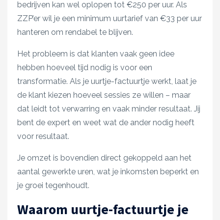
bedrijven kan wel oplopen tot €250 per uur. Als
ZZP’er wil je een minimum uurtarief van €33 per uur
hanteren om rendabel te blijven.
Het probleem is dat klanten vaak geen idee
hebben hoeveel tijd nodig is voor een
transformatie. Als je uurtje-factuurtje werkt, laat je
de klant kiezen hoeveel sessies ze willen – maar
dat leidt tot verwarring en vaak minder resultaat. Jij
bent de expert en weet wat de ander nodig heeft
voor resultaat.
Je omzet is bovendien direct gekoppeld aan het
aantal gewerkte uren, wat je inkomsten beperkt en
je groei tegenhoudt.
Waarom uurtje-factuurtje je