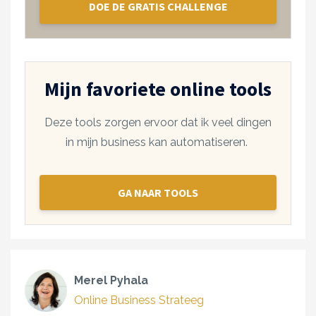
DOE DE GRATIS CHALLENGE
Mijn favoriete online tools
Deze tools zorgen ervoor dat ik veel dingen
in mijn business kan automatiseren.
GA NAAR TOOLS
Merel Pyhala
Online Business Strateeg