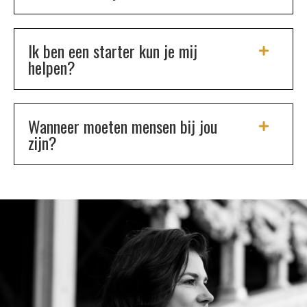
Ik ben een starter kun je mij
helpen?
Wanneer moeten mensen bij jou
zijn?