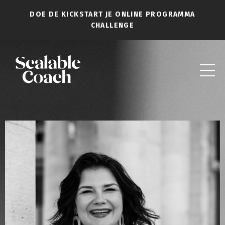
DOE DE KICKSTART JE ONLINE PROGRAMMA
CHALLENGE