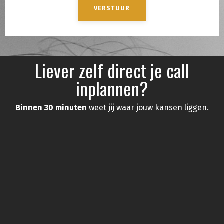
VERSTUUR
Liever zelf direct je call
inplannen?
Binnen 30 minuten
weet jij waar jouw kansen liggen.