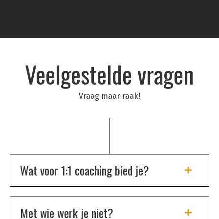
Veelgestelde vragen
Vraag maar raak!
Wat voor 1:1 coaching bied je?
Met wie werk je niet?