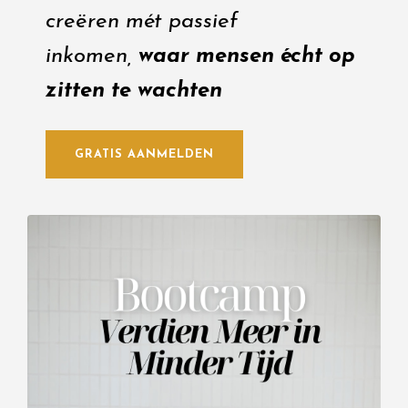
creëren mét passief
inkomen,
waar mensen écht op
zitten te wachten
GRATIS AANMELDEN