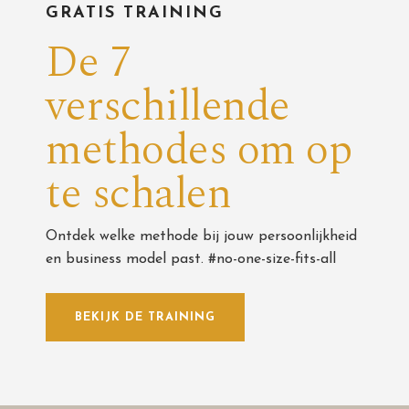
GRATIS TRAINING
De 7
verschillende
methodes om op
te schalen
Ontdek welke methode bij jouw persoonlijkheid
en business model past. #no-one-size-fits-all
BEKIJK DE TRAINING