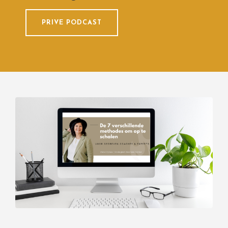
PRIVE PODCAST