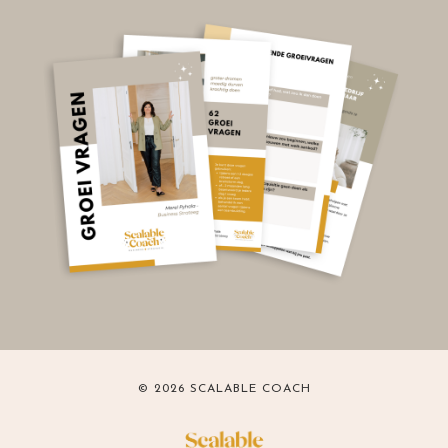
© 2026 SCALABLE COACH