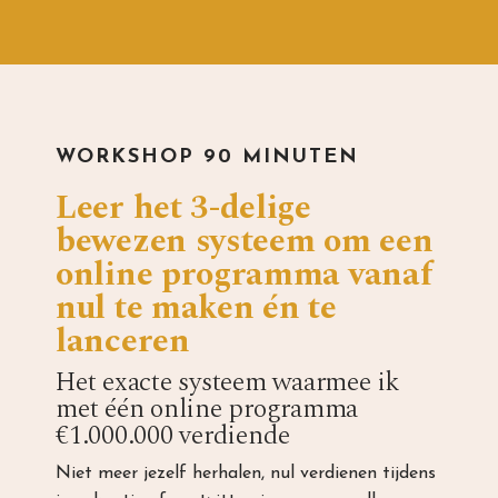
WORKSHOP 90 MINUTEN
Leer het 3-delige
bewezen systeem om een
online programma vanaf
nul te maken én te
lanceren
Het exacte systeem waarmee ik
met één online programma
€1.000.000 verdiende
Niet meer jezelf herhalen, nul verdienen tijdens