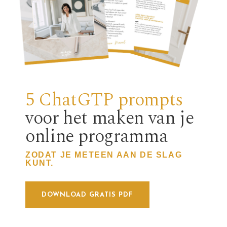
5 ChatGTP prompts
voor het maken van je
online programma
ZODAT JE METEEN AAN DE SLAG
KUNT.
DOWNLOAD GRATIS PDF