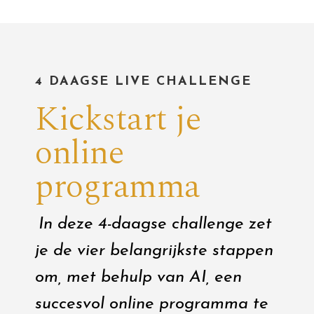
4 DAAGSE LIVE CHALLENGE
Kickstart je
online
programma
In deze 4-daagse challenge zet
je de vier belangrijkste stappen
om, met behulp van AI, een
succesvol online programma te