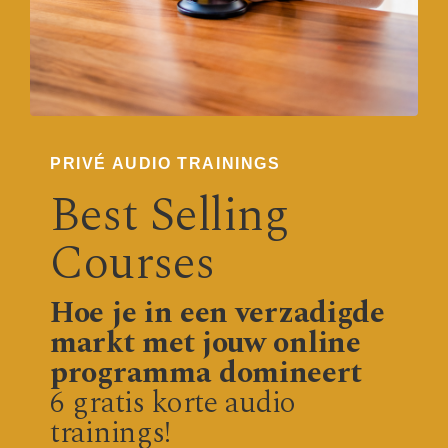
PRIVÉ AUDIO TRAININGS
Best Selling
Courses
Hoe je in een verzadigde
markt met jouw online
programma domineert
6 gratis korte audio
trainings!