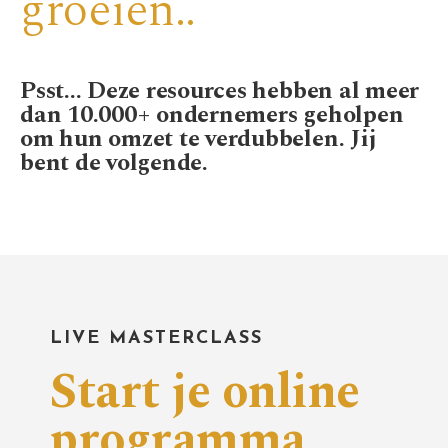
groeien..
Psst... Deze resources hebben al meer
dan 10.000+ ondernemers geholpen
om hun omzet te verdubbelen. Jij
bent de volgende.
LIVE MASTERCLASS
Start je online
programma