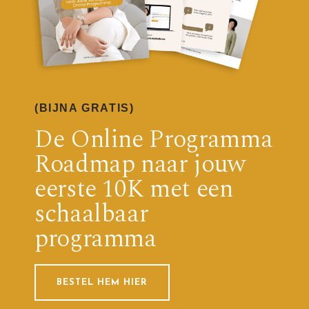
(BIJNA GRATIS)
De Online Programma
Roadmap naar jouw
eerste 10K met een
schaalbaar
programma
BESTEL HEM HIER